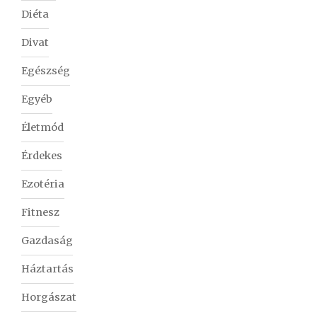
Diéta
Divat
Egészség
Egyéb
Életmód
Érdekes
Ezotéria
Fitnesz
Gazdaság
Háztartás
Horgászat