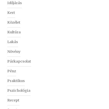
Időjárás
Kert
Közélet
Kultúra
Lakás
Növény
Párkapcsolat
Pénz
Praktikus
Pszichológia
Recept