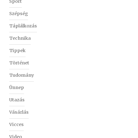
Sport
Szépség
Táplálkozás
Technika
Tippek
Történet
Tudomány
Ünnep
Utazás
Vásárlás
Vicces
Video