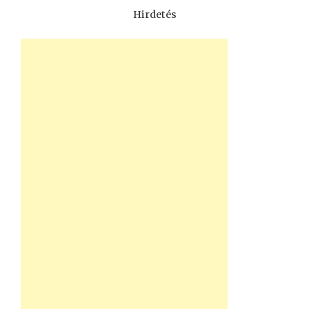
Hirdetés