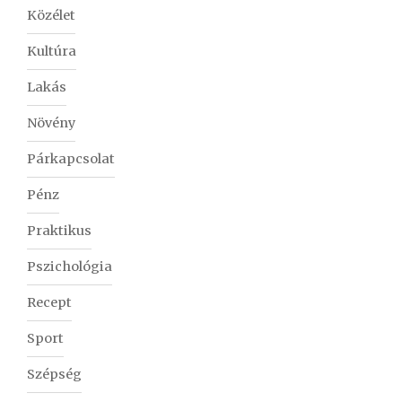
Közélet
Kultúra
Lakás
Növény
Párkapcsolat
Pénz
Praktikus
Pszichológia
Recept
Sport
Szépség