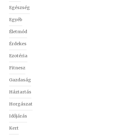
Egészség
Egyéb
Életmód
Érdekes
Ezotéria
Fitnesz
Gazdaság
Háztartás
Horgászat
Időjárás
Kert