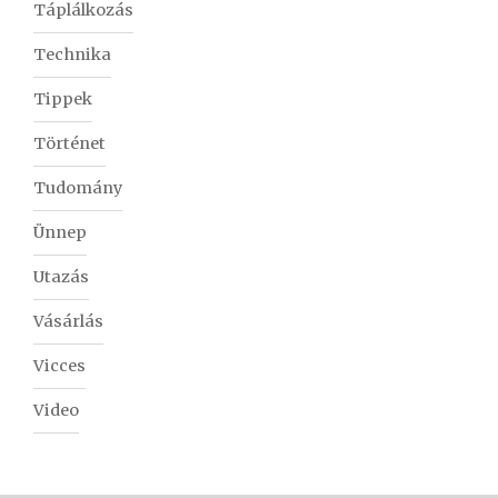
Táplálkozás
Technika
Tippek
Történet
Tudomány
Ünnep
Utazás
Vásárlás
Vicces
Video