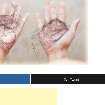
Tweet