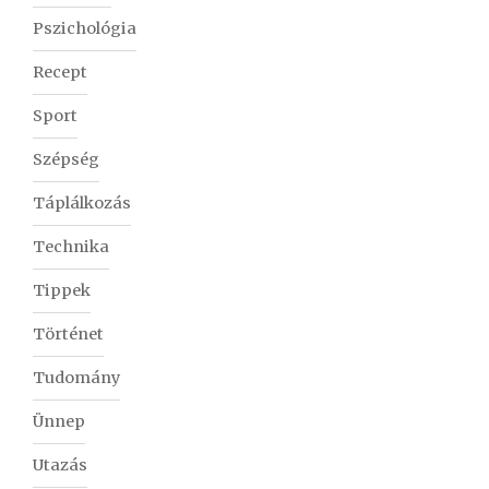
Pszichológia
Recept
Sport
Szépség
Táplálkozás
Technika
Tippek
Történet
Tudomány
Ünnep
Utazás