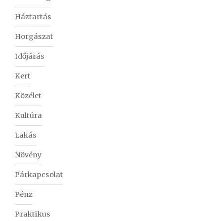
Háztartás
Horgászat
Időjárás
Kert
Közélet
Kultúra
Lakás
Növény
Párkapcsolat
Pénz
Praktikus