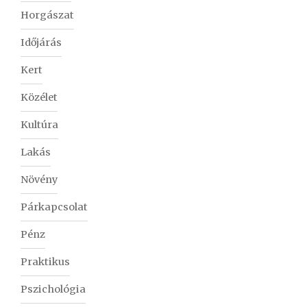
Horgászat
Időjárás
Kert
Közélet
Kultúra
Lakás
Növény
Párkapcsolat
Pénz
Praktikus
Pszichológia