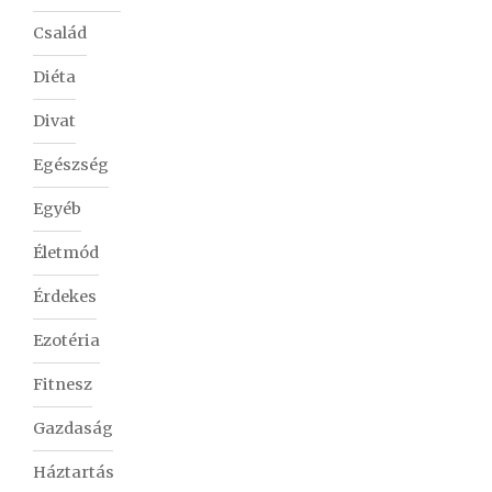
Család
Diéta
Divat
Egészség
Egyéb
Életmód
Érdekes
Ezotéria
Fitnesz
Gazdaság
Háztartás