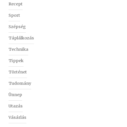
Recept
Sport
Szépség
Táplálkozás
Technika
Tippek
Történet
Tudomány
Ünnep
Utazás
Vásárlás