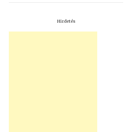
Hirdetés