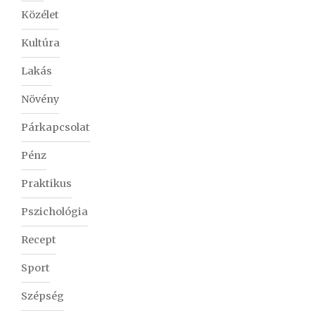
Közélet
Kultúra
Lakás
Növény
Párkapcsolat
Pénz
Praktikus
Pszichológia
Recept
Sport
Szépség