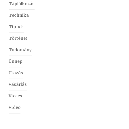
Táplálkozás
Technika
Tippek
Történet
Tudomány
Ünnep
Utazás
Vásárlás
Vicces
Video