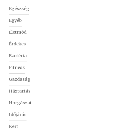
Egészség
Egyéb
Életmód
Érdekes
Ezotéria
Fitnesz
Gazdaság
Háztartás
Horgászat
Időjárás
Kert