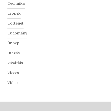
Technika
Tippek
Történet
Tudomány
Ünnep
Utazás
Vásárlás
Vicces
Video