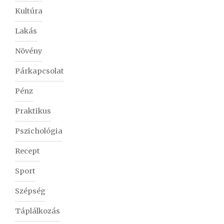
Kultúra
Lakás
Növény
Párkapcsolat
Pénz
Praktikus
Pszichológia
Recept
Sport
Szépség
Táplálkozás