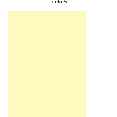
Hirdetés