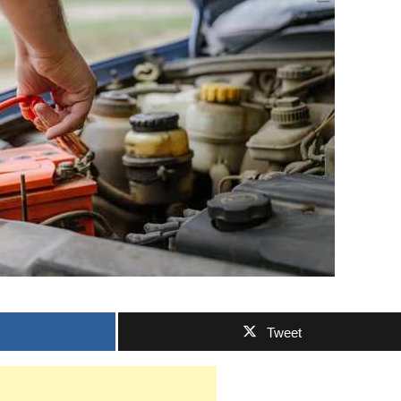
Tweet