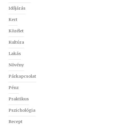
Időjárás
Kert
Közélet
Kultúra
Lakás
Növény
Párkapcsolat
Pénz
Praktikus
Pszichológia
Recept