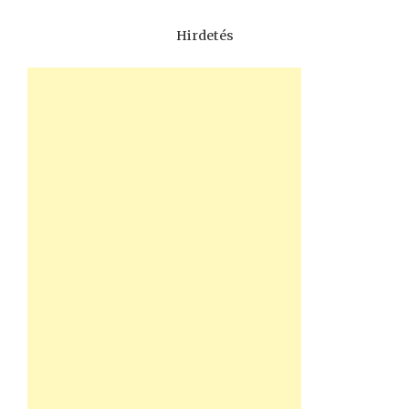
Hirdetés