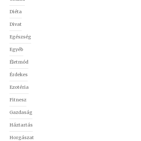
Diéta
Divat
Egészség
Egyéb
Életmód
Érdekes
Ezotéria
Fitnesz
Gazdaság
Háztartás
Horgászat