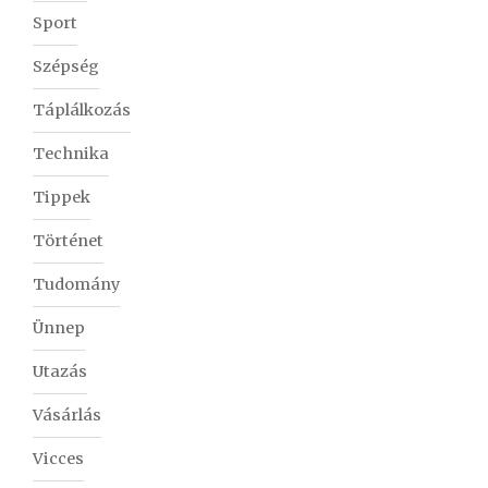
Sport
Szépség
Táplálkozás
Technika
Tippek
Történet
Tudomány
Ünnep
Utazás
Vásárlás
Vicces