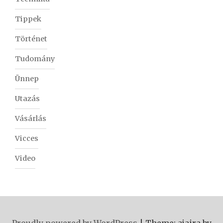
Tippek
Történet
Tudomány
Ünnep
Utazás
Vásárlás
Vicces
Video