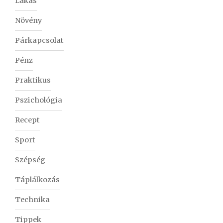
Lakás
Növény
Párkapcsolat
Pénz
Praktikus
Pszichológia
Recept
Sport
Szépség
Táplálkozás
Technika
Tippek