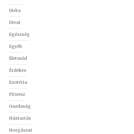
Diéta
Divat
Egészség
Egyéb
Életmód
Érdekes
Ezotéria
Fitnesz
Gazdaság
Háztartás
Horgászat