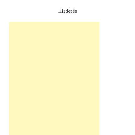
Hirdetés