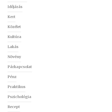
Időjárás
Kert
Közélet
Kultúra
Lakás
Növény
Párkapcsolat
Pénz
Praktikus
Pszichológia
Recept