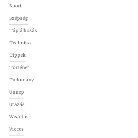
Sport
Szépség
Táplálkozás
Technika
Tippek
Történet
Tudomány
Ünnep
Utazás
Vásárlás
Vicces