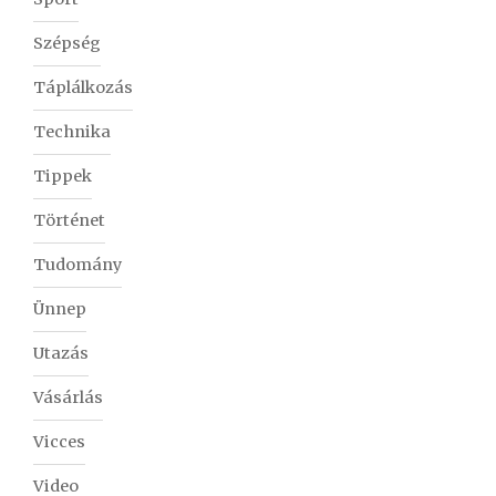
Szépség
Táplálkozás
Technika
Tippek
Történet
Tudomány
Ünnep
Utazás
Vásárlás
Vicces
Video