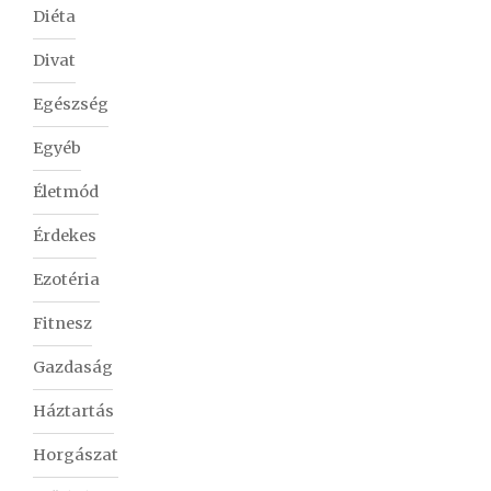
Diéta
Divat
Egészség
Egyéb
Életmód
Érdekes
Ezotéria
Fitnesz
Gazdaság
Háztartás
Horgászat