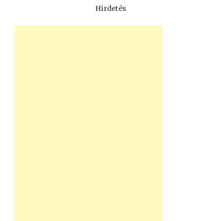
Hirdetés